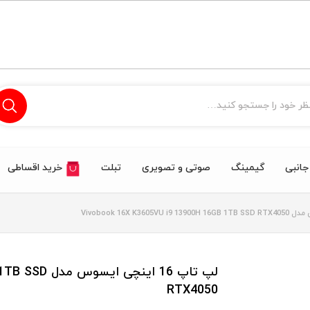
 جانبی
گیمینگ
صوتی و تصویری
تبلت
خرید اقساطی
لپ تاپ 16 ای
RTX4050