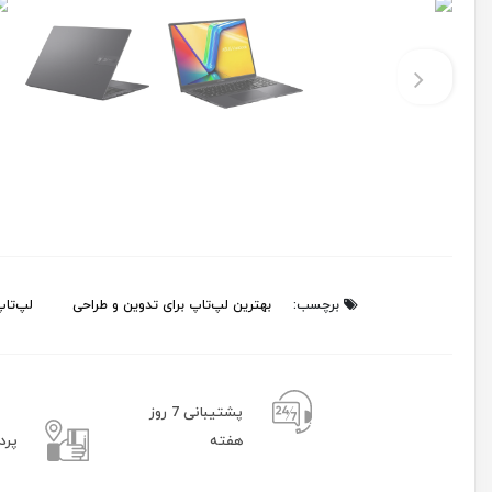
برچسب:
بهترین لپ‌تاپ برای تدوین و طراحی
لپ‌تاپ ۱۶ اینچی حرفه‌ا
پشتیبانی 7 روز
هفته
پرد