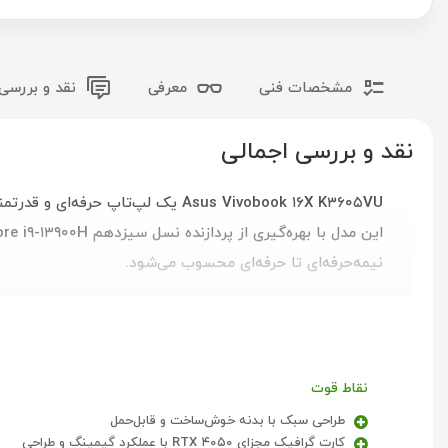
مشخصات فنی
معرفی
نقد و بررس
نقد و بررسی اجمالی
Asus Vivobook ۱۶X K۳۶۰۵VU یک لپ
نیمه‌حرفه‌ای تا حرفه‌ای محسوب می‌شود.
نقاط قوت
طراحی سبک با بدنه خوش‌ساخت و قابل‌حمل
کارت گرافیک مجزای RTX ۴۰۵۰ با عملکرد گیمینگ و طراحی