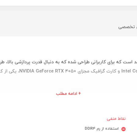
ی تخصصی
‌تاپ حرفه‌ای و قدرتمند است که برای کاربرانی طراحی شده که به دنبال قدرت پرداز
+ ادامه مطلب
نقاط منفی
استفاده از رم DDR۴