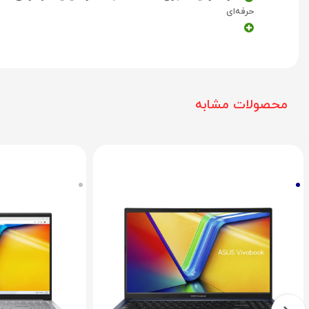
حرفه‌ای
محصولات مشابه