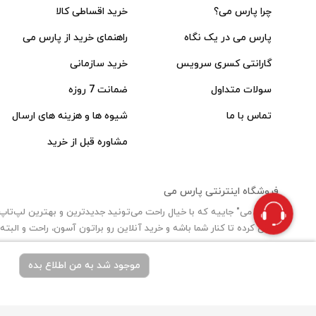
چرا پارس می؟
خرید اقساطی کالا
پارس می در یک نگاه
راهنمای خرید از پارس می
گارانتی کسری سرویس
خرید سازمانی
سولات متداول
ضمانت 7 روزه
تماس با ما
شیوه ها و هزینه های ارسال
مشاوره قبل از خرید
فروشگاه اینترنتی پارس می
تلاش کرده تا کنار شما باشه و خرید آنلاین رو براتون آسون، راحت و البت
موجود شد به من اطلاع بده
تم