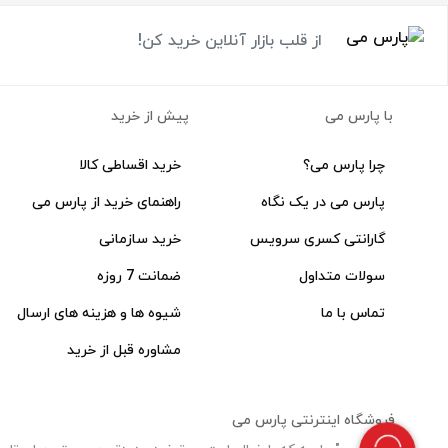
از قلب بازار آنلاین خرید کن!
با پارس می
پیش از خرید
چرا پارس می؟
خرید اقساطی کالا
پارس می در یک نگاه
راهنمای خرید از پارس می
گارانتی کسری سرویس
خرید سازمانی
سولات متداول
ضمانت 7 روزه
تماس با ما
شیوه ها و هزینه های ارسال
مشاوره قبل از خرید
فروشگاه اینترنتی پارس می