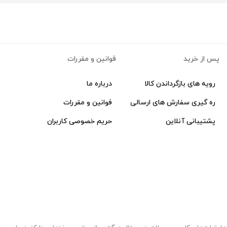
پس از خرید
قوانین و مقررات
رویه های بازگرداندن کالا
درباره ما
ره گیری سفارش های ارسالی
فوانین و مقررات
پشتیبانی آنلاین
حریم خصوصی کاربران