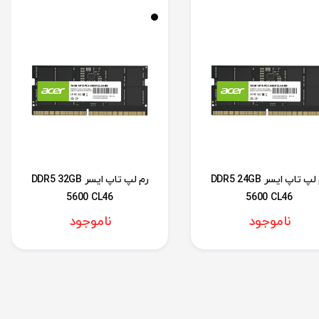
رم لپ تاپ ایسر DDR5 24GB
رم لپ تاپ ایسر DDR5 32GB
5600 CL46
5600 CL46
ناموجود
ناموجود