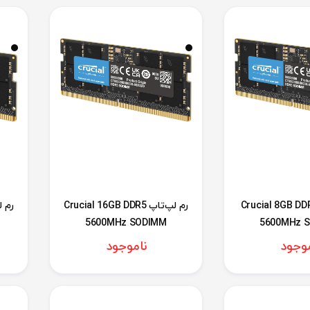
لپ‌تاپ Crucial 8GB DDR5
رم لپ‌تاپ Crucial 16GB DDR5
5600MHz SODIMM
5600MHz 
موجود
ناموجود