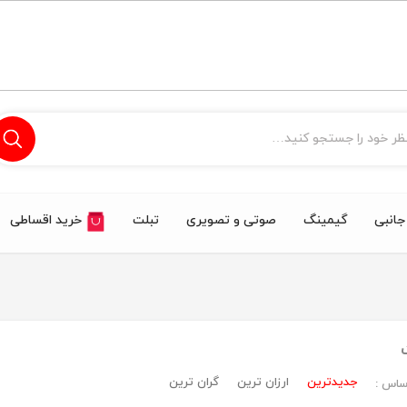
 جانبی
گیمینگ
صوتی و تصویری
تبلت
خرید اقساطی
جدیدترین
ارزان ترین
گران ترین
ساس :