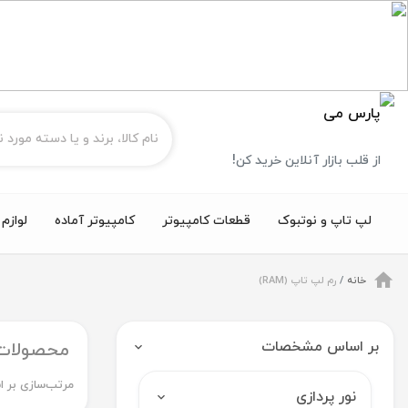
از قلب بازار آنلاین خرید کن!
لپ تاپ و نوتبوک
قطعات کامپیوتر
کامپیوتر آماده
لوازم
خانه
رم لپ تاپ (RAM)
بر اساس مشخصات
محصولات
مرتب‌سازی بر ا
نور پردازی